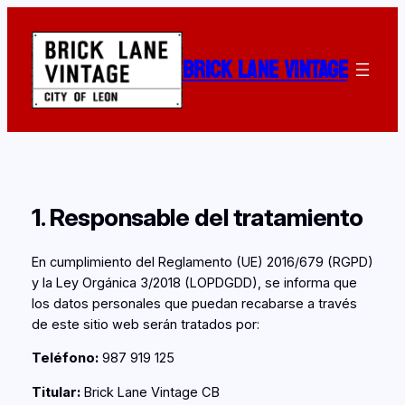
Saltar
al
BRICK LANE VINTAGE
contenido
1. Responsable del tratamiento
En cumplimiento del Reglamento (UE) 2016/679 (RGPD)
y la Ley Orgánica 3/2018 (LOPDGDD), se informa que
los datos personales que puedan recabarse a través
de este sitio web serán tratados por:
Teléfono:
987 919 125
Titular:
Brick Lane Vintage CB