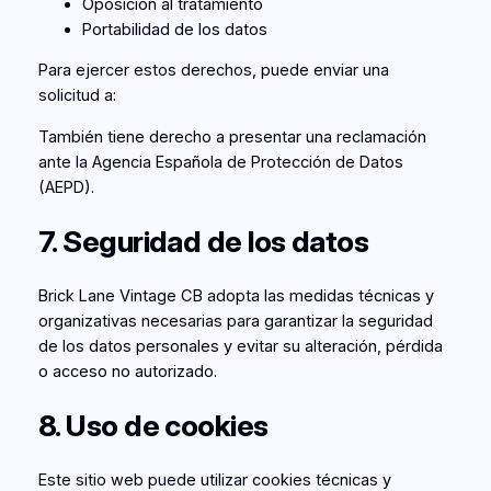
Oposición al tratamiento
Portabilidad de los datos
Para ejercer estos derechos, puede enviar una
solicitud a:
También tiene derecho a presentar una reclamación
ante la Agencia Española de Protección de Datos
(AEPD).
7. Seguridad de los datos
Brick Lane Vintage CB adopta las medidas técnicas y
organizativas necesarias para garantizar la seguridad
de los datos personales y evitar su alteración, pérdida
o acceso no autorizado.
8. Uso de cookies
Este sitio web puede utilizar cookies técnicas y