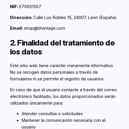
NIF:
E70651567
Dirección:
Calle Los Robles 15, 24007, León (España)
Email:
shop@blvintage.com
2. Finalidad del tratamiento de
los datos
Este sitio web tiene carácter meramente informativo.
No se recogen datos personales a través de
formularios ni se permite el registro de usuarios.
En caso de que el usuario contacte a través del correo
electrónico facilitado, los datos proporcionados serán
utilizados únicamente para:
Atender consultas o solicitudes
Mantener la comunicación necesaria con el
usuario