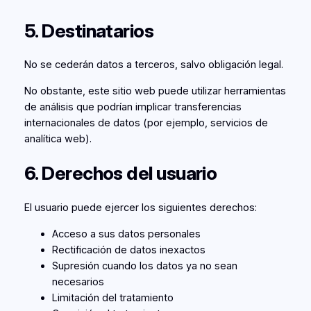
5. Destinatarios
No se cederán datos a terceros, salvo obligación legal.
No obstante, este sitio web puede utilizar herramientas
de análisis que podrían implicar transferencias
internacionales de datos (por ejemplo, servicios de
analítica web).
6. Derechos del usuario
El usuario puede ejercer los siguientes derechos:
Acceso a sus datos personales
Rectificación de datos inexactos
Supresión cuando los datos ya no sean
necesarios
Limitación del tratamiento