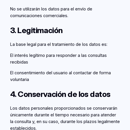
No se utilizarán los datos para el envío de
comunicaciones comerciales.
3. Legitimación
La base legal para el tratamiento de los datos es:
El interés legítimo para responder a las consultas
recibidas
El consentimiento del usuario al contactar de forma
voluntaria
4. Conservación de los datos
Los datos personales proporcionados se conservarán
únicamente durante el tiempo necesario para atender
la consulta y, en su caso, durante los plazos legalmente
establecidos.